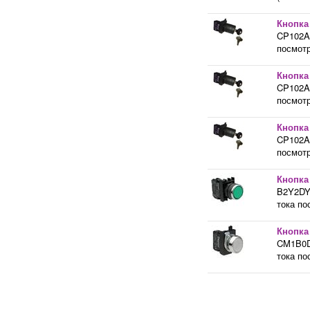
Кнопка
CP102A2
посмотр
Кнопка
CP102A3
посмотр
Кнопка
CP102A3
посмотр
Кнопка
B2Y2DY 
тока по
Кнопка
CM1B0DB
тока по