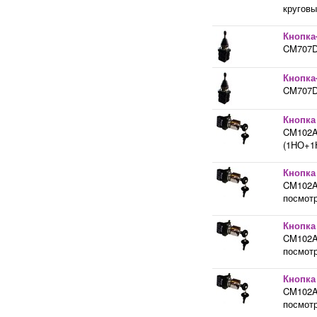
кругов
Кнопка
CM707DJ
Кнопка
CM707DJ
Кнопка
CM102A2
(1НО+1Н
Кнопка
CM102A2
посмотр
Кнопка
CM102A3
посмотр
Кнопка
CM102A3
посмотр