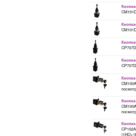
Кнопка
CM101DJ
Кнопка
CM101DJ
Кнопка
CP707DJ
Кнопка
CP707DJ
Кнопка 
CM100A2
посмотр
Кнопка
CM100A2
посмотр
Кнопка 
CP102A2
(1НО+1Н