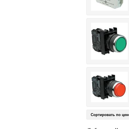
Сортировать по цен