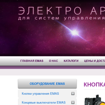
ГЛАВНАЯ EMAS
О НАС
КАТАЛОГИ
ЦЕНЫ И ДОСТ
КНОПКА
ОБОРУДОВАНИЕ EMAS
Кнопки управления EMAS
Концевые выключатели EMAS
Аварийные кнопки