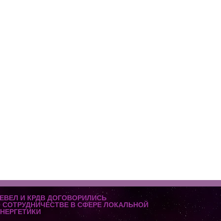
ЕВЕЛ И КРДВ ДОГОВОРИЛИСЬ
 СОТРУДНИЧЕСТВЕ В СФЕРЕ ЛОКАЛЬНОЙ
НЕРГЕТИКИ